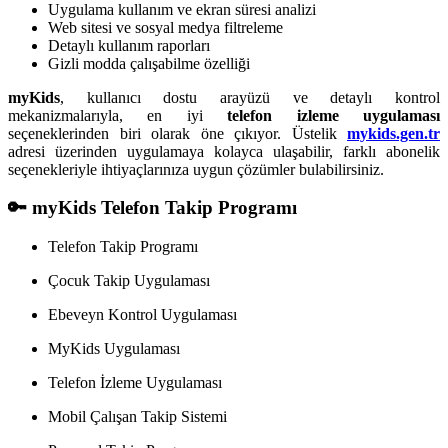
Uygulama kullanım ve ekran süresi analizi
Web sitesi ve sosyal medya filtreleme
Detaylı kullanım raporları
Gizli modda çalışabilme özelliği
myKids
, kullanıcı dostu arayüzü ve detaylı kontrol
mekanizmalarıyla, en iyi
telefon izleme uygulaması
seçeneklerinden biri olarak öne çıkıyor. Üstelik
mykids.gen.tr
adresi üzerinden uygulamaya kolayca ulaşabilir, farklı abonelik
seçenekleriyle ihtiyaçlarınıza uygun çözümler bulabilirsiniz.
🔑 myKids Telefon Takip Programı
Telefon Takip Programı
Çocuk Takip Uygulaması
Ebeveyn Kontrol Uygulaması
MyKids Uygulaması
Telefon İzleme Uygulaması
Mobil Çalışan Takip Sistemi