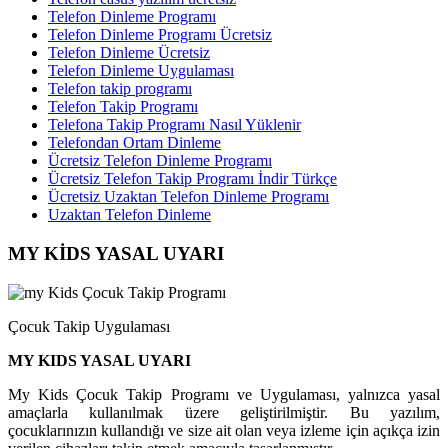
Telefon Dinleme Programı
Telefon Dinleme Programı Ücretsiz
Telefon Dinleme Ücretsiz
Telefon Dinleme Uygulaması
Telefon takip programı
Telefon Takip Programı
Telefona Takip Programı Nasıl Yüklenir
Telefondan Ortam Dinleme
Ücretsiz Telefon Dinleme Programı
Ücretsiz Telefon Takip Programı İndir Türkçe
Ücretsiz Uzaktan Telefon Dinleme Programı
Uzaktan Telefon Dinleme
MY KİDS YASAL UYARI
Çocuk Takip Uygulaması
MY KIDS YASAL UYARI
My Kids Çocuk Takip Programı ve Uygulaması, yalnızca yasal
amaçlarla kullanılmak üzere geliştirilmiştir. Bu yazılım,
çocuklarınızın kullandığı ve size ait olan veya izleme için açıkça izin