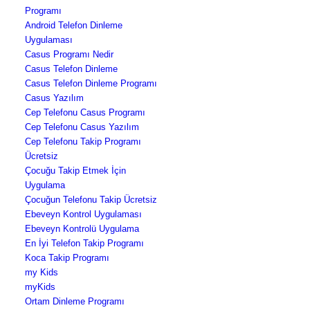
Programı
Android Telefon Dinleme
Uygulaması
Casus Programı Nedir
Casus Telefon Dinleme
Casus Telefon Dinleme Programı
Casus Yazılım
Cep Telefonu Casus Programı
Cep Telefonu Casus Yazılım
Cep Telefonu Takip Programı
Ücretsiz
Çocuğu Takip Etmek İçin
Uygulama
Çocuğun Telefonu Takip Ücretsiz
Ebeveyn Kontrol Uygulaması
Ebeveyn Kontrolü Uygulama
En İyi Telefon Takip Programı
Koca Takip Programı
my Kids
myKids
Ortam Dinleme Programı