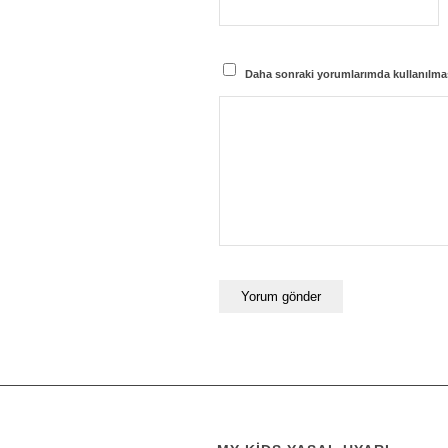
Daha sonraki yorumlarımda kullanılması