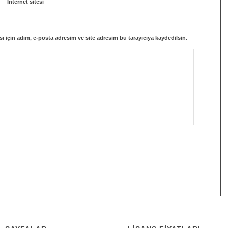
İnternet sitesi
 için adım, e-posta adresim ve site adresim bu tarayıcıya kaydedilsin.