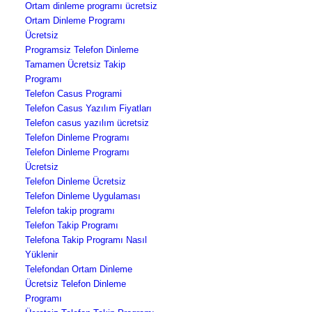
Ortam dinleme programı ücretsiz
Ortam Dinleme Programı
Ücretsiz
Programsiz Telefon Dinleme
Tamamen Ücretsiz Takip
Programı
Telefon Casus Programi
Telefon Casus Yazılım Fiyatları
Telefon casus yazılım ücretsiz
Telefon Dinleme Programı
Telefon Dinleme Programı
Ücretsiz
Telefon Dinleme Ücretsiz
Telefon Dinleme Uygulaması
Telefon takip programı
Telefon Takip Programı
Telefona Takip Programı Nasıl
Yüklenir
Telefondan Ortam Dinleme
Ücretsiz Telefon Dinleme
Programı