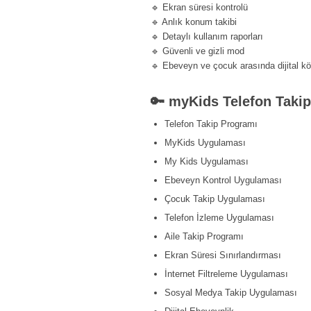
🔹 Ekran süresi kontrolü
🔹 Anlık konum takibi
🔹 Detaylı kullanım raporları
🔹 Güvenli ve gizli mod
🔹 Ebeveyn ve çocuk arasında dijital k
🔑 myKids Telefon Taki
Telefon Takip Programı
MyKids Uygulaması
My Kids Uygulaması
Ebeveyn Kontrol Uygulaması
Çocuk Takip Uygulaması
Telefon İzleme Uygulaması
Aile Takip Programı
Ekran Süresi Sınırlandırması
İnternet Filtreleme Uygulaması
Sosyal Medya Takip Uygulaması