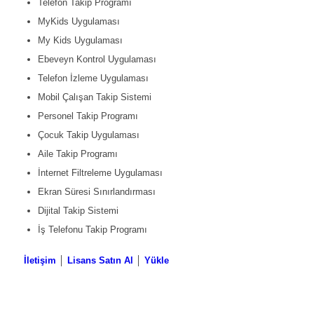
Telefon Takip Programı
MyKids Uygulaması
My Kids Uygulaması
Ebeveyn Kontrol Uygulaması
Telefon İzleme Uygulaması
Mobil Çalışan Takip Sistemi
Personel Takip Programı
Çocuk Takip Uygulaması
Aile Takip Programı
İnternet Filtreleme Uygulaması
Ekran Süresi Sınırlandırması
Dijital Takip Sistemi
İş Telefonu Takip Programı
İletişim
│
Lisans Satın Al
│
Yükle