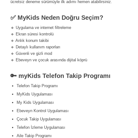
ücretsiz deneme sürümüyle ilk adımı hemen atabilirsiniz.
✅ MyKids Neden Doğru Seçim?
🔹 Uygulama ve internet filtreleme
🔹 Ekran süresi kontrolü
🔹 Anlık konum takibi
🔹 Detaylı kullanım raporları
🔹 Güvenli ve gizli mod
🔹 Ebeveyn ve çocuk arasında dijital köprü
🔑 myKids Telefon Takip Programı
Telefon Takip Programı
MyKids Uygulaması
My Kids Uygulaması
Ebeveyn Kontrol Uygulaması
Çocuk Takip Uygulaması
Telefon İzleme Uygulaması
Aile Takip Programı