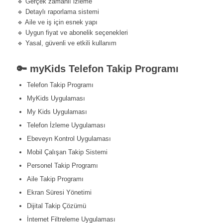
🔹 Gerçek zamanlı izleme
🔹 Detaylı raporlama sistemi
🔹 Aile ve iş için esnek yapı
🔹 Uygun fiyat ve abonelik seçenekleri
🔹 Yasal, güvenli ve etkili kullanım
🔑 myKids Telefon Takip Programı
Telefon Takip Programı
MyKids Uygulaması
My Kids Uygulaması
Telefon İzleme Uygulaması
Ebeveyn Kontrol Uygulaması
Mobil Çalışan Takip Sistemi
Personel Takip Programı
Aile Takip Programı
Ekran Süresi Yönetimi
Dijital Takip Çözümü
İnternet Filtreleme Uygulaması