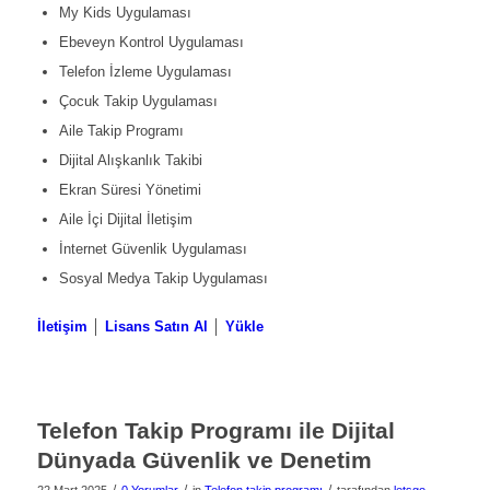
My Kids Uygulaması
Ebeveyn Kontrol Uygulaması
Telefon İzleme Uygulaması
Çocuk Takip Uygulaması
Aile Takip Programı
Dijital Alışkanlık Takibi
Ekran Süresi Yönetimi
Aile İçi Dijital İletişim
İnternet Güvenlik Uygulaması
Sosyal Medya Takip Uygulaması
İletişim
│
Lisans Satın Al
│
Yükle
Telefon Takip Programı ile Dijital
Dünyada Güvenlik ve Denetim
/
/
/