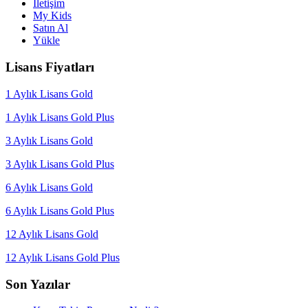
İletişim
My Kids
Satın Al
Yükle
Lisans Fiyatları
1 Aylık Lisans Gold
1 Aylık Lisans Gold Plus
3 Aylık Lisans Gold
3 Aylık Lisans Gold Plus
6 Aylık Lisans Gold
6 Aylık Lisans Gold Plus
12 Aylık Lisans Gold
12 Aylık Lisans Gold Plus
Son Yazılar