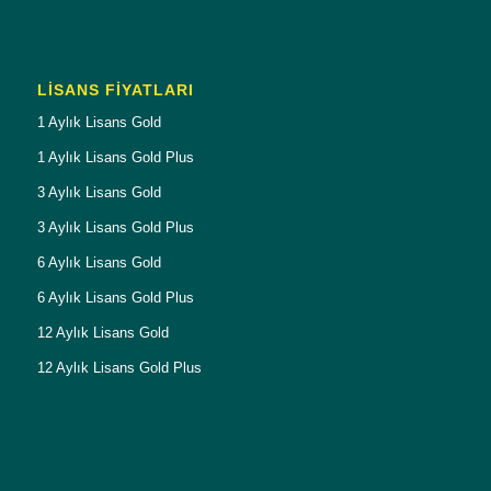
LISANS FIYATLARI
1 Aylık Lisans Gold
1 Aylık Lisans Gold Plus
3 Aylık Lisans Gold
3 Aylık Lisans Gold Plus
6 Aylık Lisans Gold
6 Aylık Lisans Gold Plus
12 Aylık Lisans Gold
12 Aylık Lisans Gold Plus