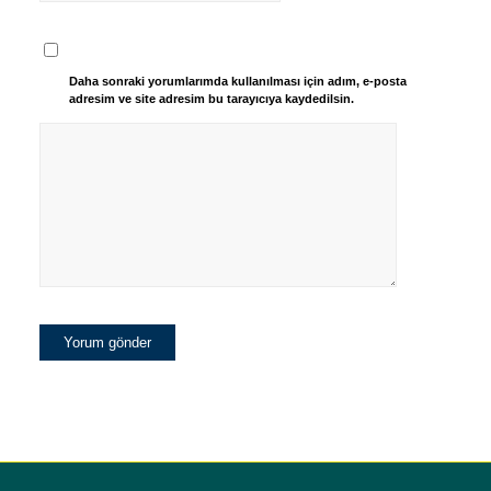
Daha sonraki yorumlarımda kullanılması için adım, e-posta
adresim ve site adresim bu tarayıcıya kaydedilsin.