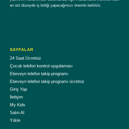
en üst düzeyde iş birliği yapacağımızı önemle belirtiriz.
.
SAYFALAR
24 Saat Ücretsiz
Çocuk telefon kontrol uygulaması
Ebeveyn telefon takip programı
Ebeveyn telefon takip programı ücretsiz
Giriş Yap
İletişim
My Kids
Satın Al
Yükle