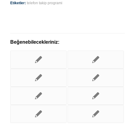
Etiketler:
telefon takip programi
Beğenebilecekleriniz: