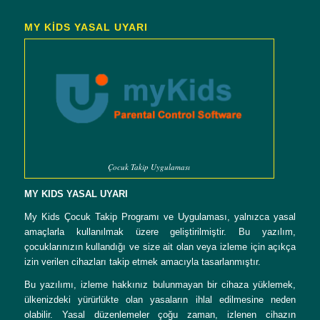
MY KİDS YASAL UYARI
Çocuk Takip Uygulaması
MY KIDS YASAL UYARI
My Kids Çocuk Takip Programı ve Uygulaması, yalnızca yasal
amaçlarla kullanılmak üzere geliştirilmiştir. Bu yazılım,
çocuklarınızın kullandığı ve size ait olan veya izleme için açıkça
izin verilen cihazları takip etmek amacıyla tasarlanmıştır.
Bu yazılımı, izleme hakkınız bulunmayan bir cihaza yüklemek,
ülkenizdeki yürürlükte olan yasaların ihlal edilmesine neden
olabilir. Yasal düzenlemeler çoğu zaman, izlenen cihazın