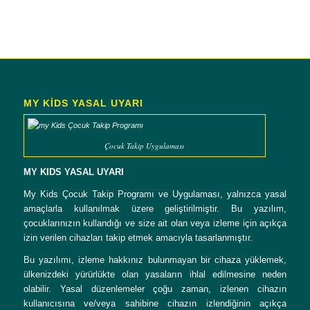
MY KİDS YASAL UYARI
Çocuk Takip Uygulaması
MY KIDS YASAL UYARI
My Kids Çocuk Takip Programı ve Uygulaması, yalnızca yasal
amaçlarla kullanılmak üzere geliştirilmiştir. Bu yazılım,
çocuklarınızın kullandığı ve size ait olan veya izleme için açıkça
izin verilen cihazları takip etmek amacıyla tasarlanmıştır.
Bu yazılımı, izleme hakkınız bulunmayan bir cihaza yüklemek,
ülkenizdeki yürürlükte olan yasaların ihlal edilmesine neden
olabilir. Yasal düzenlemeler çoğu zaman, izlenen cihazın
kullanıcısına ve/veya sahibine cihazın izlendiğinin açıkça