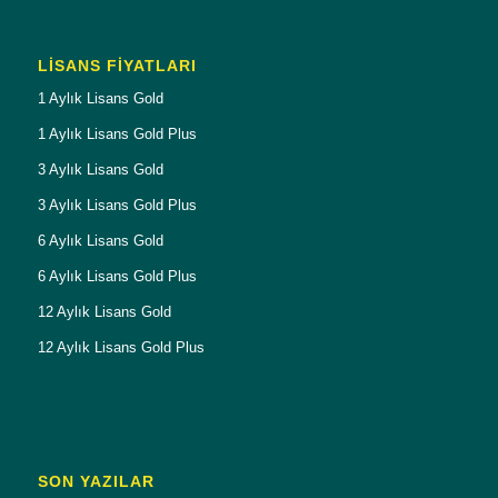
LISANS FIYATLARI
1 Aylık Lisans Gold
1 Aylık Lisans Gold Plus
3 Aylık Lisans Gold
3 Aylık Lisans Gold Plus
6 Aylık Lisans Gold
6 Aylık Lisans Gold Plus
12 Aylık Lisans Gold
12 Aylık Lisans Gold Plus
SON YAZILAR