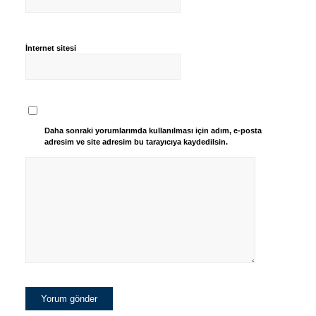
İnternet sitesi
Daha sonraki yorumlarımda kullanılması için adım, e-posta
adresim ve site adresim bu tarayıcıya kaydedilsin.