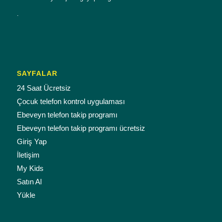
.
SAYFALAR
24 Saat Ücretsiz
Çocuk telefon kontrol uygulaması
Ebeveyn telefon takip programı
Ebeveyn telefon takip programı ücretsiz
Giriş Yap
İletişim
My Kids
Satın Al
Yükle