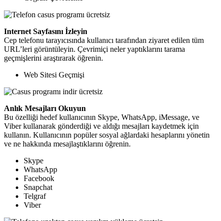
Internet Sayfasını İzleyin
Cep telefonu tarayıcısında kullanıcı tarafından ziyaret edilen tüm
URL’leri görüntüleyin. Çevrimiçi neler yaptıklarını tarama
geçmişlerini araştırarak öğrenin.
Web Sitesi Geçmişi
Anlık Mesajları Okuyun
Bu özelliği hedef kullanıcının Skype, WhatsApp, iMessage, ve
Viber kullanarak gönderdiği ve aldığı mesajları kaydetmek için
kullanın. Kullanıcının popüler sosyal ağlardaki hesaplarını yönetin
ve ne hakkında mesajlaştıklarını öğrenin.
Skype
WhatsApp
Facebook
Snapchat
Telgraf
Viber