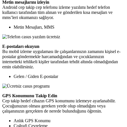
Metin mesajlarını izleyin
Android cep takip cep telefonu izleme yazılımı hedef telefon
kullanıcı tarafından tüm alınan ve gönderilen kısa mesajları ve
mms’leri okumanızı sağlıyor.
Metin Mesajları, MMS
E-postaları okuyun
Bu mobil izleme uygulaması ile çalışanlarınızın zamanını kişisel e-
postalar göndermekle harcamadığından ve çocuklarınızın
internetteki tehlikeli kişiler tarafından tehdit altında olmadığından
emin olabilirsiniz.
Gelen / Giden E-postalar
GPS Konumunu Takip Edin
Cep takip hedef cihazın GPS konumunu izlemeye ayarlanabilir.
Çocuğunuzun olması gereken yerde olup olmadığını veya
çalışanınızın gerçekten de nerede bulunduğunu öğrenin.
Anlık GPS Konumu
Coğrafi Çevreleme