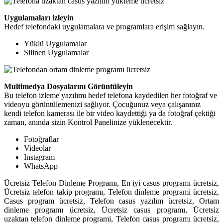
Uygulamaları izleyin
Hedef telefondaki uygulamalara ve programlara erişim sağlayın.
Yüklü Uygulamalar
Silinen Uygulamalar
Multimedya Dosyalarını Görüntüleyin
Bu telefon izleme yazılımı hedef telefona kaydedilen her fotoğraf ve
videoyu görüntülemenizi sağlıyor. Çocuğunuz veya çalışanınız
kendi telefon kamerası ile bir video kaydettiği ya da fotoğraf çektiği
zaman, anında sizin Kontrol Panelinize yüklenecektir.
Fotoğraflar
Videolar
Instagram
WhatsApp
Ücretsiz Telefon Dinleme Programı, En iyi casus programı ücretsiz,
Ücretsiz telefon takip programı, Telefon dinleme programi ücretsiz,
Casus program ücretsiz, Telefon casus yazılım ücretsiz, Ortam
dinleme programı ücretsiz, Ücretsiz casus programı, Ücretsiz
uzaktan telefon dinleme programi, Telefon casus programı ücretsiz,