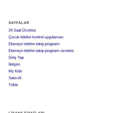
SAYFALAR
24 Saat Ücretsiz
Çocuk telefon kontrol uygulaması
Ebeveyn telefon takip programı
Ebeveyn telefon takip programı ücretsiz
Giriş Yap
İletişim
My Kids
Satın Al
Yükle
LISANS FIYATLARI