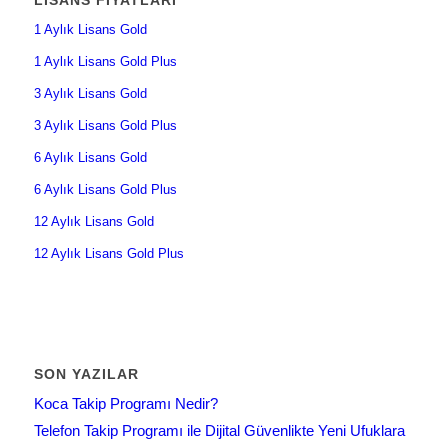
1 Aylık Lisans Gold
1 Aylık Lisans Gold Plus
3 Aylık Lisans Gold
3 Aylık Lisans Gold Plus
6 Aylık Lisans Gold
6 Aylık Lisans Gold Plus
12 Aylık Lisans Gold
12 Aylık Lisans Gold Plus
SON YAZILAR
Koca Takip Programı Nedir?
Telefon Takip Programı ile Dijital Güvenlikte Yeni Ufuklara