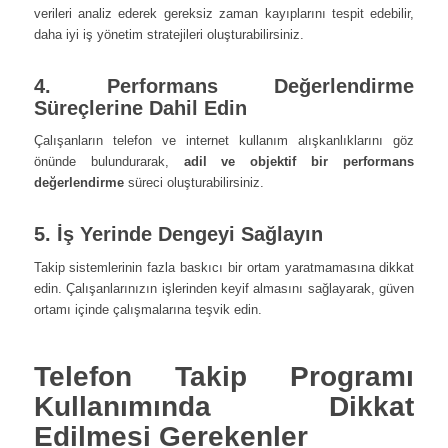
verileri analiz ederek gereksiz zaman kayıplarını tespit edebilir,
daha iyi iş yönetim stratejileri oluşturabilirsiniz.
4. Performans Değerlendirme
Süreçlerine Dahil Edin
Çalışanların telefon ve internet kullanım alışkanlıklarını göz
önünde bulundurarak,
adil ve objektif bir performans
değerlendirme
süreci oluşturabilirsiniz.
5. İş Yerinde Dengeyi Sağlayın
Takip sistemlerinin fazla baskıcı bir ortam yaratmamasına dikkat
edin. Çalışanlarınızın işlerinden keyif almasını sağlayarak, güven
ortamı içinde çalışmalarına teşvik edin.
Telefon Takip Programı
Kullanımında Dikkat
Edilmesi Gerekenler