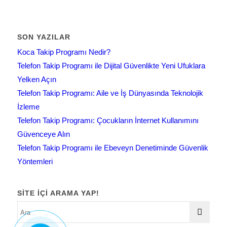
SON YAZILAR
Koca Takip Programı Nedir?
Telefon Takip Programı ile Dijital Güvenlikte Yeni Ufuklara
Yelken Açın
Telefon Takip Programı: Aile ve İş Dünyasında Teknolojik
İzleme
Telefon Takip Programı: Çocukların İnternet Kullanımını
Güvenceye Alın
Telefon Takip Programı ile Ebeveyn Denetiminde Güvenlik
Yöntemleri
SITE IÇI ARAMA YAP!