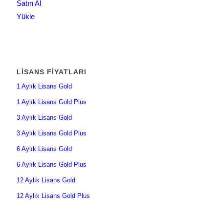
Satın Al
Yükle
LISANS FIYATLARI
1 Aylık Lisans Gold
1 Aylık Lisans Gold Plus
3 Aylık Lisans Gold
3 Aylık Lisans Gold Plus
6 Aylık Lisans Gold
6 Aylık Lisans Gold Plus
12 Aylık Lisans Gold
12 Aylık Lisans Gold Plus