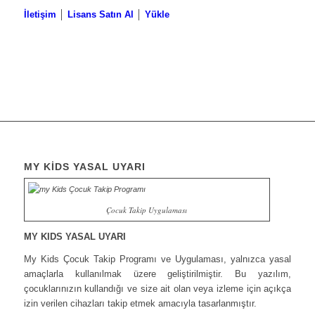
İletişim
│
Lisans Satın Al
│
Yükle
MY KİDS YASAL UYARI
Çocuk Takip Uygulaması
MY KIDS YASAL UYARI
My Kids Çocuk Takip Programı ve Uygulaması, yalnızca yasal
amaçlarla kullanılmak üzere geliştirilmiştir. Bu yazılım,
çocuklarınızın kullandığı ve size ait olan veya izleme için açıkça
izin verilen cihazları takip etmek amacıyla tasarlanmıştır.