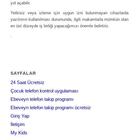
yol açabilir.
Yetkisiz veya izleme için uygun izni bulunmayan cihazlarda
yazılımın kullanılması durumunda, ilgili makamlarla mümkün olan
en üst düzeyde iş birliği yapacağımızı önemle belirtiriz.
.
SAYFALAR
24 Saat Ücretsiz
Çocuk telefon kontrol uygulaması
Ebeveyn telefon takip programı
Ebeveyn telefon takip programı ücretsiz
Giriş Yap
İletişim
My Kids