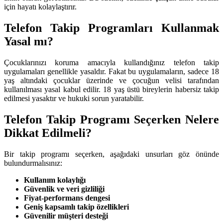
için hayatı kolaylaştırır.
Telefon Takip Programları Kullanmak
Yasal mı?
Çocuklarınızı koruma amacıyla kullandığınız telefon takip
uygulamaları genellikle yasaldır. Fakat bu uygulamaların, sadece 18
yaş altındaki çocuklar üzerinde ve çocuğun velisi tarafından
kullanılması yasal kabul edilir. 18 yaş üstü bireylerin habersiz takip
edilmesi yasaktır ve hukuki sorun yaratabilir.
Telefon Takip Programı Seçerken Nelere
Dikkat Edilmeli?
Bir takip programı seçerken, aşağıdaki unsurları göz önünde
bulundurmalısınız:
Kullanım kolaylığı
Güvenlik ve veri gizliliği
Fiyat-performans dengesi
Geniş kapsamlı takip özellikleri
Güvenilir müşteri desteği