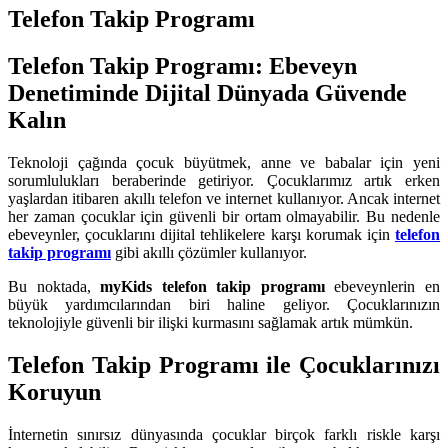
Telefon Takip Programı
Telefon Takip Programı: Ebeveyn
Denetiminde Dijital Dünyada Güvende
Kalın
Teknoloji çağında çocuk büyütmek, anne ve babalar için yeni
sorumlulukları beraberinde getiriyor. Çocuklarımız artık erken
yaşlardan itibaren akıllı telefon ve internet kullanıyor. Ancak internet
her zaman çocuklar için güvenli bir ortam olmayabilir. Bu nedenle
ebeveynler, çocuklarını dijital tehlikelere karşı korumak için
telefon
takip programı
gibi akıllı çözümler kullanıyor.
Bu noktada,
myKids telefon takip programı
ebeveynlerin en
büyük yardımcılarından biri haline geliyor. Çocuklarınızın
teknolojiyle güvenli bir ilişki kurmasını sağlamak artık mümkün.
Telefon Takip Programı ile Çocuklarınızı
Koruyun
İnternetin sınırsız dünyasında çocuklar birçok farklı riskle karşı