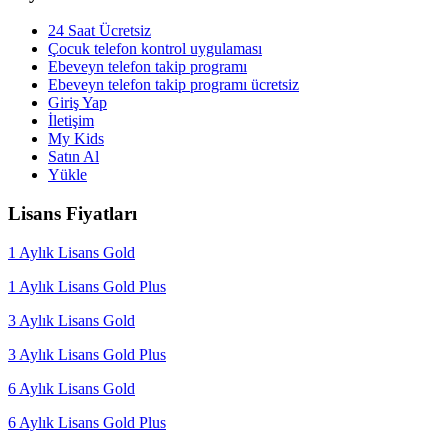
24 Saat Ücretsiz
Çocuk telefon kontrol uygulaması
Ebeveyn telefon takip programı
Ebeveyn telefon takip programı ücretsiz
Giriş Yap
İletişim
My Kids
Satın Al
Yükle
Lisans Fiyatları
1 Aylık Lisans Gold
1 Aylık Lisans Gold Plus
3 Aylık Lisans Gold
3 Aylık Lisans Gold Plus
6 Aylık Lisans Gold
6 Aylık Lisans Gold Plus