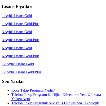
Lisans Fiyatları
1 Aylık Lisans Gold
1 Aylık Lisans Gold Plus
3 Aylık Lisans Gold
3 Aylık Lisans Gold Plus
6 Aylık Lisans Gold
6 Aylık Lisans Gold Plus
12 Aylık Lisans Gold
12 Aylık Lisans Gold Plus
Son Yazılar
Koca Takip Programı Nedir?
Telefon Takip Programı ile Dijital Güvenlikte Yeni Ufuklara
Yelken Açın
Telefon Takip Programı: Aile ve İş Dünyasında Teknolojik