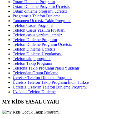
Ortam Dinleme Programı
Ortam Dinleme Programı Ücretsiz
Ortam dinleme programı ücretsiz
Programsiz Telefon Dinleme
Tamamen Ücretsiz Takip Programı
Telefon Casus Programi
Telefon Casus Yazılım Fiyatları
Telefon casus yazılım ücretsiz
Telefon Dinleme Programı
Telefon Dinleme Programı Ücretsiz
Telefon Dinleme Ücretsiz
Telefon Dinleme Uygulaması
Telefon takip programı
Telefon Takip Programı
Telefona Takip Programı Nasıl Yüklenir
Telefondan Ortam Dinleme
Ücretsiz Telefon Dinleme Programı
Ücretsiz Telefon Takip Programı İndir Türkçe
Ücretsiz Uzaktan Telefon Dinleme Programı
Uzaktan Telefon Dinleme
MY KİDS YASAL UYARI