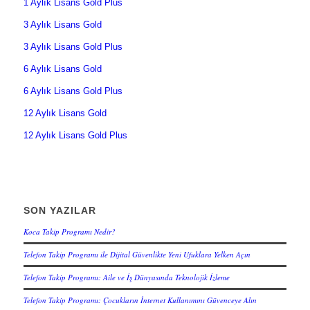
1 Aylık Lisans Gold Plus
3 Aylık Lisans Gold
3 Aylık Lisans Gold Plus
6 Aylık Lisans Gold
6 Aylık Lisans Gold Plus
12 Aylık Lisans Gold
12 Aylık Lisans Gold Plus
SON YAZILAR
Koca Takip Programı Nedir?
Telefon Takip Programı ile Dijital Güvenlikte Yeni Ufuklara Yelken Açın
Telefon Takip Programı: Aile ve İş Dünyasında Teknolojik İzleme
Telefon Takip Programı: Çocukların İnternet Kullanımını Güvenceye Alın