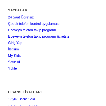
SAYFALAR
24 Saat Ücretsiz
Çocuk telefon kontrol uygulaması
Ebeveyn telefon takip programı
Ebeveyn telefon takip programı ücretsiz
Giriş Yap
İletişim
My Kids
Satın Al
Yükle
LISANS FIYATLARI
1 Aylık Lisans Gold