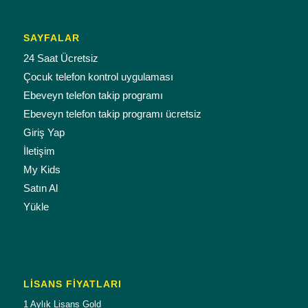
SAYFALAR
24 Saat Ücretsiz
Çocuk telefon kontrol uygulaması
Ebeveyn telefon takip programı
Ebeveyn telefon takip programı ücretsiz
Giriş Yap
İletişim
My Kids
Satın Al
Yükle
LISANS FIYATLARI
1 Aylık Lisans Gold