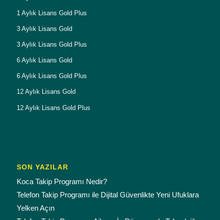
1 Aylık Lisans Gold Plus
3 Aylık Lisans Gold
3 Aylık Lisans Gold Plus
6 Aylık Lisans Gold
6 Aylık Lisans Gold Plus
12 Aylık Lisans Gold
12 Aylık Lisans Gold Plus
SON YAZILAR
Koca Takip Programı Nedir?
Telefon Takip Programı ile Dijital Güvenlikte Yeni Ufuklara
Yelken Açın