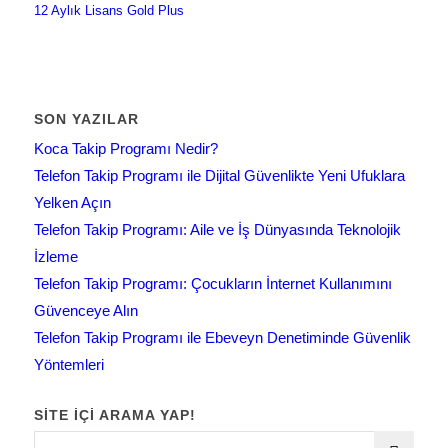
12 Aylık Lisans Gold Plus
SON YAZILAR
Koca Takip Programı Nedir?
Telefon Takip Programı ile Dijital Güvenlikte Yeni Ufuklara
Yelken Açın
Telefon Takip Programı: Aile ve İş Dünyasında Teknolojik
İzleme
Telefon Takip Programı: Çocukların İnternet Kullanımını
Güvenceye Alın
Telefon Takip Programı ile Ebeveyn Denetiminde Güvenlik
Yöntemleri
SITE IÇI ARAMA YAP!