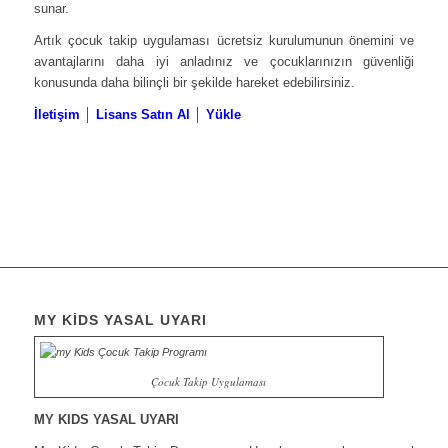
sunar.
Artık çocuk takip uygulaması ücretsiz kurulumunun önemini ve
avantajlarını daha iyi anladınız ve çocuklarınızın güvenliği
konusunda daha bilinçli bir şekilde hareket edebilirsiniz.
İletişim
│
Lisans Satın Al
│
Yükle
MY KİDS YASAL UYARI
Çocuk Takip Uygulaması
MY KIDS YASAL UYARI