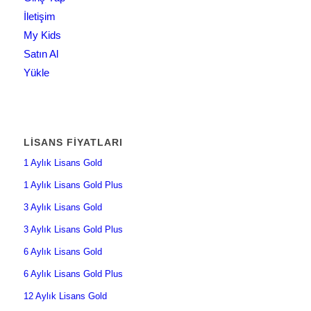
İletişim
My Kids
Satın Al
Yükle
LISANS FIYATLARI
1 Aylık Lisans Gold
1 Aylık Lisans Gold Plus
3 Aylık Lisans Gold
3 Aylık Lisans Gold Plus
6 Aylık Lisans Gold
6 Aylık Lisans Gold Plus
12 Aylık Lisans Gold