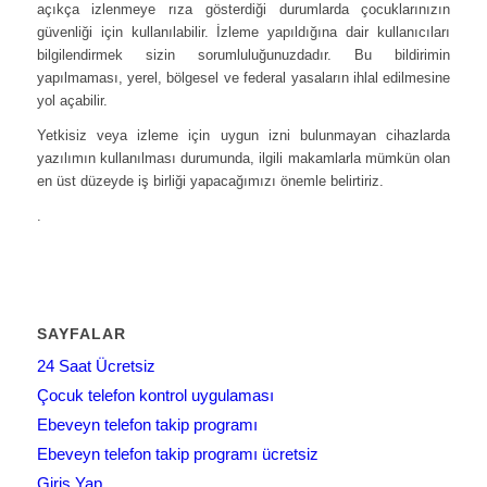
açıkça izlenmeye rıza gösterdiği durumlarda çocuklarınızın
güvenliği için kullanılabilir. İzleme yapıldığına dair kullanıcıları
bilgilendirmek sizin sorumluluğunuzdadır. Bu bildirimin
yapılmaması, yerel, bölgesel ve federal yasaların ihlal edilmesine
yol açabilir.
Yetkisiz veya izleme için uygun izni bulunmayan cihazlarda
yazılımın kullanılması durumunda, ilgili makamlarla mümkün olan
en üst düzeyde iş birliği yapacağımızı önemle belirtiriz.
.
SAYFALAR
24 Saat Ücretsiz
Çocuk telefon kontrol uygulaması
Ebeveyn telefon takip programı
Ebeveyn telefon takip programı ücretsiz
Giriş Yap