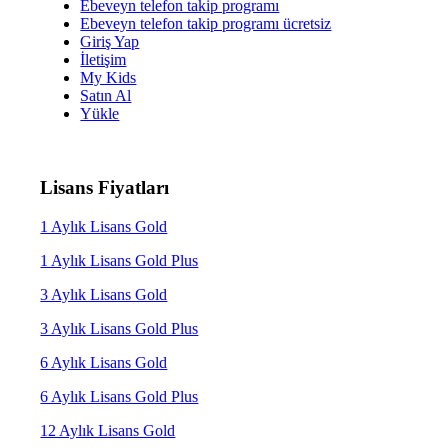
Ebeveyn telefon takip programı
Ebeveyn telefon takip programı ücretsiz
Giriş Yap
İletişim
My Kids
Satın Al
Yükle
Lisans Fiyatları
1 Aylık Lisans Gold
1 Aylık Lisans Gold Plus
3 Aylık Lisans Gold
3 Aylık Lisans Gold Plus
6 Aylık Lisans Gold
6 Aylık Lisans Gold Plus
12 Aylık Lisans Gold