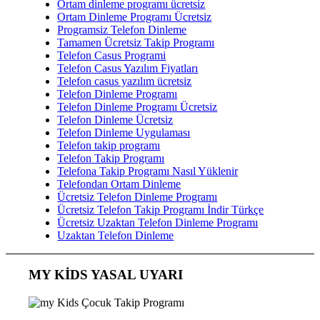
Ortam dinleme programı ücretsiz
Ortam Dinleme Programı Ücretsiz
Programsiz Telefon Dinleme
Tamamen Ücretsiz Takip Programı
Telefon Casus Programi
Telefon Casus Yazılım Fiyatları
Telefon casus yazılım ücretsiz
Telefon Dinleme Programı
Telefon Dinleme Programı Ücretsiz
Telefon Dinleme Ücretsiz
Telefon Dinleme Uygulaması
Telefon takip programı
Telefon Takip Programı
Telefona Takip Programı Nasıl Yüklenir
Telefondan Ortam Dinleme
Ücretsiz Telefon Dinleme Programı
Ücretsiz Telefon Takip Programı İndir Türkçe
Ücretsiz Uzaktan Telefon Dinleme Programı
Uzaktan Telefon Dinleme
MY KİDS YASAL UYARI