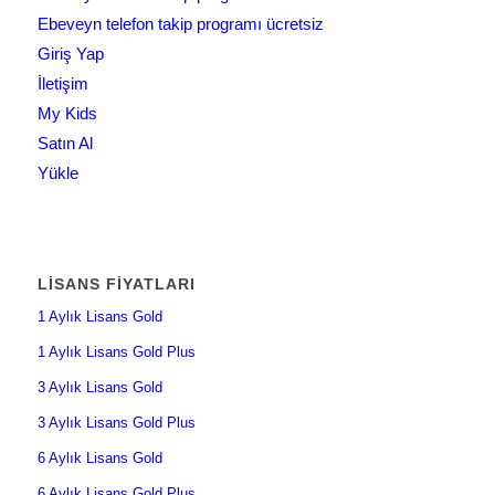
Ebeveyn telefon takip programı ücretsiz
Giriş Yap
İletişim
My Kids
Satın Al
Yükle
LISANS FIYATLARI
1 Aylık Lisans Gold
1 Aylık Lisans Gold Plus
3 Aylık Lisans Gold
3 Aylık Lisans Gold Plus
6 Aylık Lisans Gold
6 Aylık Lisans Gold Plus