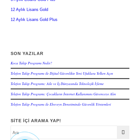
12 Aylık Lisans Gold
12 Aylık Lisans Gold Plus
SON YAZILAR
Koca Takip Programı Nedir?
Telefon Takip Programı ile Dijital Güvenlikte Yeni Ufuklara Yelken Açın
Telefon Takip Programı: Aile ve İş Dünyasında Teknolojik İzleme
Telefon Takip Programı: Çocukların İnternet Kullanımını Güvenceye Alın
Telefon Takip Programı ile Ebeveyn Denetiminde Güvenlik Yöntemleri
SITE IÇI ARAMA YAP!