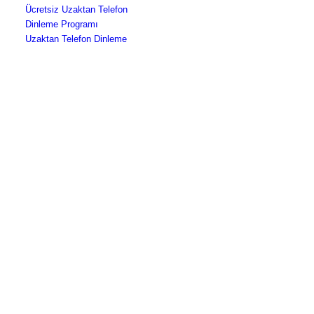
Ücretsiz Uzaktan Telefon
Dinleme Programı
Uzaktan Telefon Dinleme