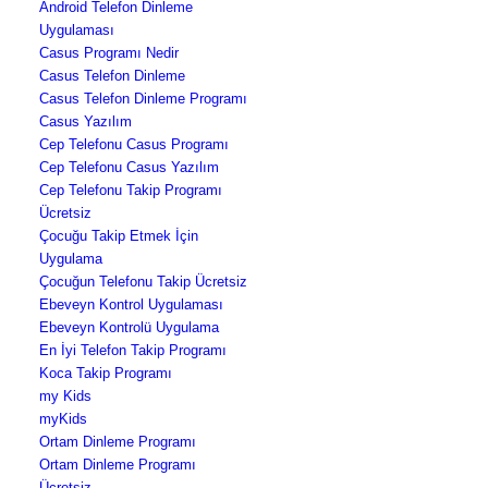
Android Telefon Dinleme
Uygulaması
Casus Programı Nedir
Casus Telefon Dinleme
Casus Telefon Dinleme Programı
Casus Yazılım
Cep Telefonu Casus Programı
Cep Telefonu Casus Yazılım
Cep Telefonu Takip Programı
Ücretsiz
Çocuğu Takip Etmek İçin
Uygulama
Çocuğun Telefonu Takip Ücretsiz
Ebeveyn Kontrol Uygulaması
Ebeveyn Kontrolü Uygulama
En İyi Telefon Takip Programı
Koca Takip Programı
my Kids
myKids
Ortam Dinleme Programı
Ortam Dinleme Programı
Ücretsiz