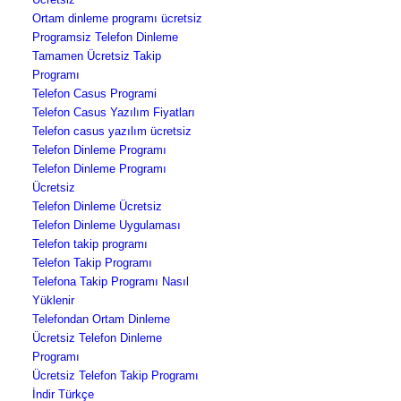
Ortam dinleme programı ücretsiz
Programsiz Telefon Dinleme
Tamamen Ücretsiz Takip
Programı
Telefon Casus Programi
Telefon Casus Yazılım Fiyatları
Telefon casus yazılım ücretsiz
Telefon Dinleme Programı
Telefon Dinleme Programı
Ücretsiz
Telefon Dinleme Ücretsiz
Telefon Dinleme Uygulaması
Telefon takip programı
Telefon Takip Programı
Telefona Takip Programı Nasıl
Yüklenir
Telefondan Ortam Dinleme
Ücretsiz Telefon Dinleme
Programı
Ücretsiz Telefon Takip Programı
İndir Türkçe