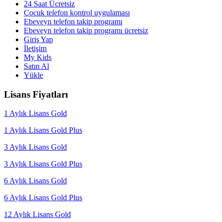
24 Saat Ücretsiz
Çocuk telefon kontrol uygulaması
Ebeveyn telefon takip programı
Ebeveyn telefon takip programı ücretsiz
Giriş Yap
İletişim
My Kids
Satın Al
Yükle
Lisans Fiyatları
1 Aylık Lisans Gold
1 Aylık Lisans Gold Plus
3 Aylık Lisans Gold
3 Aylık Lisans Gold Plus
6 Aylık Lisans Gold
6 Aylık Lisans Gold Plus
12 Aylık Lisans Gold