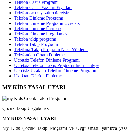
Telefon Casus Programi
Telefon Casus Yazılım Fiyatları
Telefon casus yazılım ücretsiz
Telefon Dinleme Programı
Telefon Dinleme Programı Ücretsiz
Telefon Dinleme Ücretsiz
Telefon Dinleme Uygulaması
Telefon takip programı
Telefon Takip Programı
Telefona Takip Programı Nasıl Yüklenir
Telefondan Ortam Dinleme
Ücretsiz Telefon Dinleme Programı
Ücretsiz Telefon Takip Programı İndir Türkçe
Ücretsiz Uzaktan Telefon Dinleme Programı
Uzaktan Telefon Dinleme
MY KİDS YASAL UYARI
Çocuk Takip Uygulaması
MY KIDS YASAL UYARI
My Kids Çocuk Takip Programı ve Uygulaması, yalnızca yasal