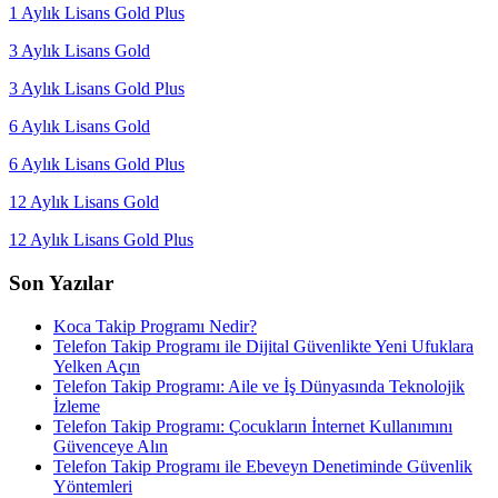
1 Aylık Lisans Gold Plus
3 Aylık Lisans Gold
3 Aylık Lisans Gold Plus
6 Aylık Lisans Gold
6 Aylık Lisans Gold Plus
12 Aylık Lisans Gold
12 Aylık Lisans Gold Plus
Son Yazılar
Koca Takip Programı Nedir?
Telefon Takip Programı ile Dijital Güvenlikte Yeni Ufuklara
Yelken Açın
Telefon Takip Programı: Aile ve İş Dünyasında Teknolojik
İzleme
Telefon Takip Programı: Çocukların İnternet Kullanımını
Güvenceye Alın
Telefon Takip Programı ile Ebeveyn Denetiminde Güvenlik
Yöntemleri