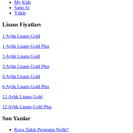
My Kids
Satın Al
Yükle
Lisans Fiyatları
1 Aylık Lisans Gold
1 Aylık Lisans Gold Plus
3 Aylık Lisans Gold
3 Aylık Lisans Gold Plus
6 Aylık Lisans Gold
6 Aylık Lisans Gold Plus
12 Aylık Lisans Gold
12 Aylık Lisans Gold Plus
Son Yazılar
Koca Takip Programı Nedir?