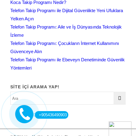
Koca Takip Programı Nedir?
Telefon Takip Programı ile Dijital Güvenlikte Yeni Ufuklara
Yelken Açın
Telefon Takip Programı: Aile ve İş Dünyasında Teknolojik
İzleme
Telefon Takip Programı: Çocukların İnternet Kullanımını
Güvenceye Alın
Telefon Takip Programı ile Ebeveyn Denetiminde Güvenlik
Yöntemleri
SITE IÇI ARAMA YAP!
+905436490903