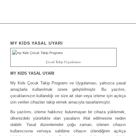
MY KİDS YASAL UYARI
Çocuk Takip Uygulaması
MY KIDS YASAL UYARI
My Kids Çocuk Takip Programı ve Uygulaması, yalnızca yasal
amaçlarla kullanılmak üzere geliştirilmiştir. Bu yazılım,
çocuklarınızın kullandığı ve size ait olan veya izleme için açıkça
izin verilen cihazları takip etmek amacıyla tasarlanmıştır.
Bu yazılımı, izleme hakkınız bulunmayan bir cihaza yüklemek,
ülkenizdeki yürürlükte olan yasaların ihlal edilmesine neden
olabilir. Yasal düzenlemeler çoğu zaman, izlenen cihazın
kullanıcısına ve/veya sahibine cihazın izlendiğinin açıkça