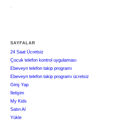
.
SAYFALAR
24 Saat Ücretsiz
Çocuk telefon kontrol uygulaması
Ebeveyn telefon takip programı
Ebeveyn telefon takip programı ücretsiz
Giriş Yap
İletişim
My Kids
Satın Al
Yükle