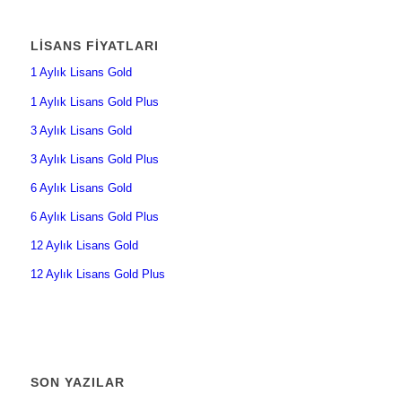
LISANS FIYATLARI
1 Aylık Lisans Gold
1 Aylık Lisans Gold Plus
3 Aylık Lisans Gold
3 Aylık Lisans Gold Plus
6 Aylık Lisans Gold
6 Aylık Lisans Gold Plus
12 Aylık Lisans Gold
12 Aylık Lisans Gold Plus
SON YAZILAR