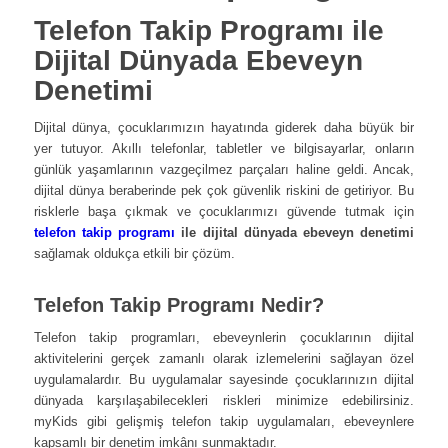
Telefon Takip Programı ile
Dijital Dünyada Ebeveyn
Denetimi
Dijital dünya, çocuklarımızın hayatında giderek daha büyük bir
yer tutuyor. Akıllı telefonlar, tabletler ve bilgisayarlar, onların
günlük yaşamlarının vazgeçilmez parçaları haline geldi. Ancak,
dijital dünya beraberinde pek çok güvenlik riskini de getiriyor. Bu
risklerle başa çıkmak ve çocuklarımızı güvende tutmak için
telefon takip programı
ile dijital dünyada ebeveyn denetimi
sağlamak oldukça etkili bir çözüm.
Telefon Takip Programı Nedir?
Telefon takip programları, ebeveynlerin çocuklarının dijital
aktivitelerini gerçek zamanlı olarak izlemelerini sağlayan özel
uygulamalardır. Bu uygulamalar sayesinde çocuklarınızın dijital
dünyada karşılaşabilecekleri riskleri minimize edebilirsiniz.
myKids gibi gelişmiş telefon takip uygulamaları, ebeveynlere
kapsamlı bir denetim imkânı sunmaktadır.