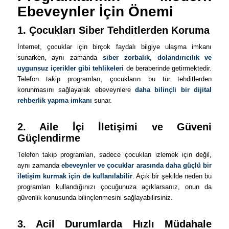
Ebeveynler İçin Önemi
1. Çocukları Siber Tehditlerden Koruma
İnternet, çocuklar için birçok faydalı bilgiye ulaşma imkanı
sunarken, aynı zamanda
siber zorbalık, dolandırıcılık ve
uygunsuz içerikler gibi tehlikeleri
de beraberinde getirmektedir.
Telefon takip programları, çocukların bu tür tehditlerden
korunmasını sağlayarak ebeveynlere
daha bilinçli bir dijital
rehberlik yapma imkanı
sunar.
2. Aile İçi İletişimi ve Güveni
Güçlendirme
Telefon takip programları, sadece çocukları izlemek için değil,
aynı zamanda
ebeveynler ve çocuklar arasında daha güçlü bir
iletişim kurmak için de kullanılabilir
. Açık bir şekilde neden bu
programları kullandığınızı çocuğunuza açıklarsanız, onun da
güvenlik konusunda bilinçlenmesini sağlayabilirsiniz.
3. Acil Durumlarda Hızlı Müdahale