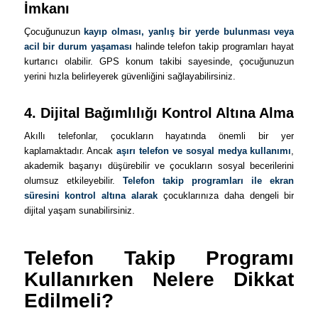
İmkanı
Çocuğunuzun
kayıp olması, yanlış bir yerde bulunması veya
acil bir durum yaşaması
halinde telefon takip programları hayat
kurtarıcı olabilir. GPS konum takibi sayesinde, çocuğunuzun
yerini hızla belirleyerek güvenliğini sağlayabilirsiniz.
4. Dijital Bağımlılığı Kontrol Altına Alma
Akıllı telefonlar, çocukların hayatında önemli bir yer
kaplamaktadır. Ancak
aşırı telefon ve sosyal medya kullanımı
,
akademik başarıyı düşürebilir ve çocukların sosyal becerilerini
olumsuz etkileyebilir.
Telefon takip programları ile ekran
süresini kontrol altına alarak
çocuklarınıza daha dengeli bir
dijital yaşam sunabilirsiniz.
Telefon Takip Programı
Kullanırken Nelere Dikkat
Edilmeli?