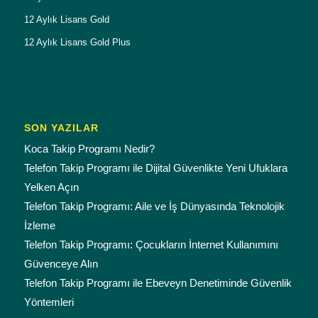
12 Aylık Lisans Gold
12 Aylık Lisans Gold Plus
SON YAZILAR
Koca Takip Programı Nedir?
Telefon Takip Programı ile Dijital Güvenlikte Yeni Ufuklara
Yelken Açın
Telefon Takip Programı: Aile ve İş Dünyasında Teknolojik
İzleme
Telefon Takip Programı: Çocukların İnternet Kullanımını
Güvenceye Alın
Telefon Takip Programı ile Ebeveyn Denetiminde Güvenlik
Yöntemleri