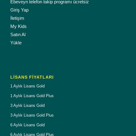
Ebeveyn telefon takip programı ücretsiz
Giriş Yap
İletişim
My Kids
Satın Al
Yükle
LISANS FIYATLARI
1 Aylık Lisans Gold
1 Aylık Lisans Gold Plus
3 Aylık Lisans Gold
3 Aylık Lisans Gold Plus
6 Aylık Lisans Gold
6 Aylık Lisans Gold Plus