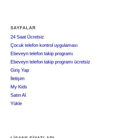
SAYFALAR
24 Saat Ücretsiz
Çocuk telefon kontrol uygulaması
Ebeveyn telefon takip programı
Ebeveyn telefon takip programı ücretsiz
Giriş Yap
İletişim
My Kids
Satın Al
Yükle
LISANS FIYATLARI