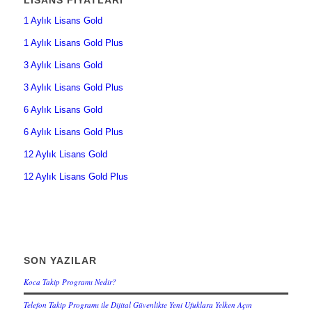
1 Aylık Lisans Gold
1 Aylık Lisans Gold Plus
3 Aylık Lisans Gold
3 Aylık Lisans Gold Plus
6 Aylık Lisans Gold
6 Aylık Lisans Gold Plus
12 Aylık Lisans Gold
12 Aylık Lisans Gold Plus
SON YAZILAR
Koca Takip Programı Nedir?
Telefon Takip Programı ile Dijital Güvenlikte Yeni Ufuklara Yelken Açın