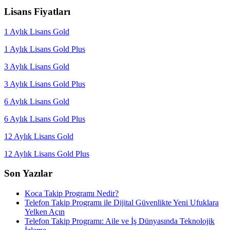
Lisans Fiyatları
1 Aylık Lisans Gold
1 Aylık Lisans Gold Plus
3 Aylık Lisans Gold
3 Aylık Lisans Gold Plus
6 Aylık Lisans Gold
6 Aylık Lisans Gold Plus
12 Aylık Lisans Gold
12 Aylık Lisans Gold Plus
Son Yazılar
Koca Takip Programı Nedir?
Telefon Takip Programı ile Dijital Güvenlikte Yeni Ufuklara
Yelken Açın
Telefon Takip Programı: Aile ve İş Dünyasında Teknolojik