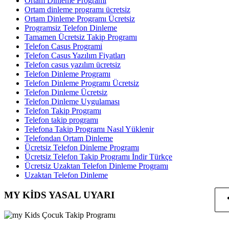
Ortam Dinleme Programı
Ortam dinleme programı ücretsiz
Ortam Dinleme Programı Ücretsiz
Programsiz Telefon Dinleme
Tamamen Ücretsiz Takip Programı
Telefon Casus Programi
Telefon Casus Yazılım Fiyatları
Telefon casus yazılım ücretsiz
Telefon Dinleme Programı
Telefon Dinleme Programı Ücretsiz
Telefon Dinleme Ücretsiz
Telefon Dinleme Uygulaması
Telefon Takip Programı
Telefon takip programı
Telefona Takip Programı Nasıl Yüklenir
Telefondan Ortam Dinleme
Ücretsiz Telefon Dinleme Programı
Ücretsiz Telefon Takip Programı İndir Türkçe
Ücretsiz Uzaktan Telefon Dinleme Programı
Uzaktan Telefon Dinleme
MY KİDS YASAL UYARI