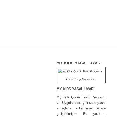
MY KİDS YASAL UYARI
Çocuk Takip Uygulaması
MY KIDS YASAL UYARI
My Kids Çocuk Takip Programı
ve Uygulaması, yalnızca yasal
amaçlarla kullanılmak üzere
geliştirilmiştir. Bu yazılım,