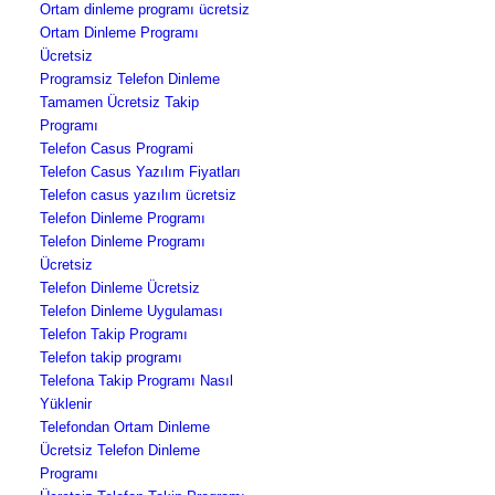
Ortam dinleme programı ücretsiz
Ortam Dinleme Programı
Ücretsiz
Programsiz Telefon Dinleme
Tamamen Ücretsiz Takip
Programı
Telefon Casus Programi
Telefon Casus Yazılım Fiyatları
Telefon casus yazılım ücretsiz
Telefon Dinleme Programı
Telefon Dinleme Programı
Ücretsiz
Telefon Dinleme Ücretsiz
Telefon Dinleme Uygulaması
Telefon Takip Programı
Telefon takip programı
Telefona Takip Programı Nasıl
Yüklenir
Telefondan Ortam Dinleme
Ücretsiz Telefon Dinleme
Programı