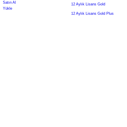
Satın Al
12 Aylık Lisans Gold
Yükle
12 Aylık Lisans Gold Plus