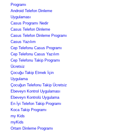
Programı
Android Telefon Dinleme
Uygulaması
Casus Programı Nedir
Casus Telefon Dinleme
Casus Telefon Dinleme Programı
Casus Yazılım
Cep Telefonu Casus Programı
Cep Telefonu Casus Yazılım
Cep Telefonu Takip Programı
Ücretsiz
Çocuğu Takip Etmek İçin
Uygulama
Çocuğun Telefonu Takip Ücretsiz
Ebeveyn Kontrol Uygulaması
Ebeveyn Kontrolü Uygulama
En İyi Telefon Takip Programı
Koca Takip Programı
my Kids
myKids
Ortam Dinleme Programı