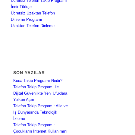
Ücretsiz Telefon Takip Programı
İndir Türkçe
Ücretsiz Uzaktan Telefon
Dinleme Programı
Uzaktan Telefon Dinleme
SON YAZILAR
Koca Takip Programı Nedir?
Telefon Takip Programı ile
Dijital Güvenlikte Yeni Ufuklara
Yelken Açın
Telefon Takip Programı: Aile ve
İş Dünyasında Teknolojik
İzleme
Telefon Takip Programı:
Çocukların İnternet Kullanımını