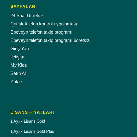
SAYFALAR
24 Saat Ücretsiz
Çocuk telefon kontrol uygulaması
Ebeveyn telefon takip programı
Ebeveyn telefon takip programı ücretsiz
Giriş Yap
İletişim
My Kids
Satın Al
Yükle
LISANS FIYATLARI
1 Aylık Lisans Gold
1 Aylık Lisans Gold Plus