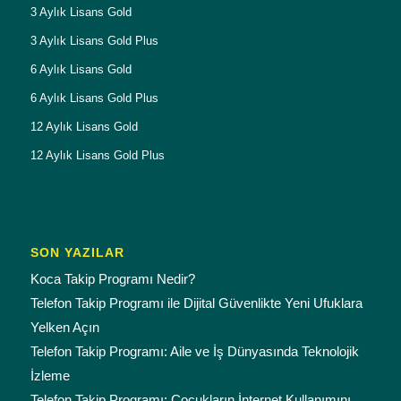
3 Aylık Lisans Gold
3 Aylık Lisans Gold Plus
6 Aylık Lisans Gold
6 Aylık Lisans Gold Plus
12 Aylık Lisans Gold
12 Aylık Lisans Gold Plus
SON YAZILAR
Koca Takip Programı Nedir?
Telefon Takip Programı ile Dijital Güvenlikte Yeni Ufuklara
Yelken Açın
Telefon Takip Programı: Aile ve İş Dünyasında Teknolojik
İzleme
Telefon Takip Programı: Çocukların İnternet Kullanımını