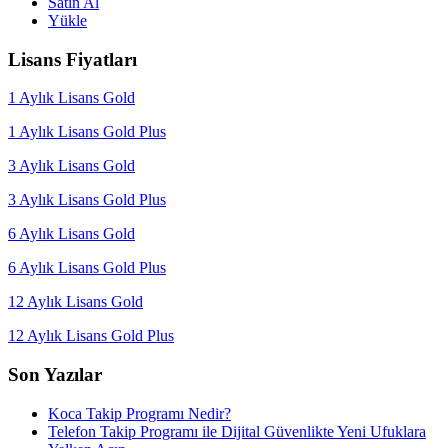
Satın Al
Yükle
Lisans Fiyatları
1 Aylık Lisans Gold
1 Aylık Lisans Gold Plus
3 Aylık Lisans Gold
3 Aylık Lisans Gold Plus
6 Aylık Lisans Gold
6 Aylık Lisans Gold Plus
12 Aylık Lisans Gold
12 Aylık Lisans Gold Plus
Son Yazılar
Koca Takip Programı Nedir?
Telefon Takip Programı ile Dijital Güvenlikte Yeni Ufuklara