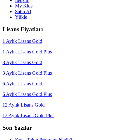
İletişim
My Kids
Satın Al
Yükle
Lisans Fiyatları
1 Aylık Lisans Gold
1 Aylık Lisans Gold Plus
3 Aylık Lisans Gold
3 Aylık Lisans Gold Plus
6 Aylık Lisans Gold
6 Aylık Lisans Gold Plus
12 Aylık Lisans Gold
12 Aylık Lisans Gold Plus
Son Yazılar
Koca Takip Programı Nedir?