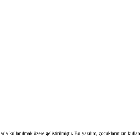
ullanılmak üzere geliştirilmiştir. Bu yazılım, çocuklarınızın kullandığ