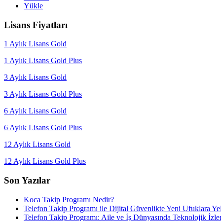
Yükle
Lisans Fiyatları
1 Aylık Lisans Gold
1 Aylık Lisans Gold Plus
3 Aylık Lisans Gold
3 Aylık Lisans Gold Plus
6 Aylık Lisans Gold
6 Aylık Lisans Gold Plus
12 Aylık Lisans Gold
12 Aylık Lisans Gold Plus
Son Yazılar
Koca Takip Programı Nedir?
Telefon Takip Programı ile Dijital Güvenlikte Yeni Ufuklara Y
Telefon Takip Programı: Aile ve İş Dünyasında Teknolojik İzl