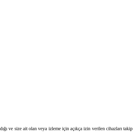
ı ve size ait olan veya izleme için açıkça izin verilen cihazları takip